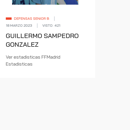
DEFENSAS SENIOR B
18 MARZO 2023
VISTO: 421
GUILLERMO SAMPEDRO
GONZALEZ
Ver estadisticas FFMadrid
Estadisticas