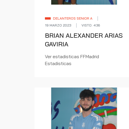
DELANTEROS SENIOR A
19 MARZO 2023
VISTO: 436
BRIAN ALEXANDER ARIAS
GAVIRIA
Ver estadisticas FFMadrid
Estadisticas