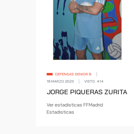
DEFENSAS SENIOR B
18 MARZO 2023
VISTO: 414
JORGE PIQUERAS ZURITA
Ver estadisticas FFMadrid
Estadisticas