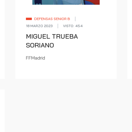
DEFENSAS SENIOR B
18 MARZO 2023
VISTO: 454
MIGUEL TRUEBA
SORIANO
FFMadrid