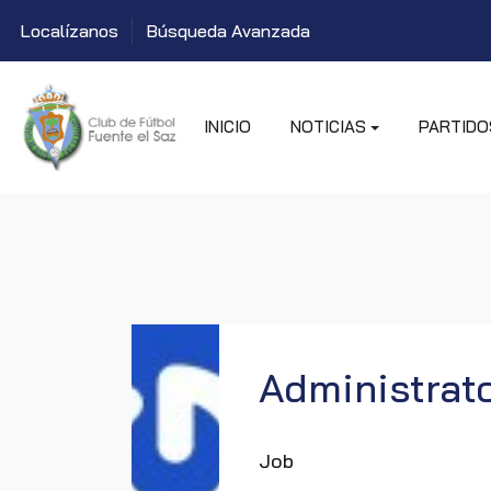
Localízanos
Búsqueda Avanzada
INICIO
NOTICIAS
PARTIDO
Administrat
Job