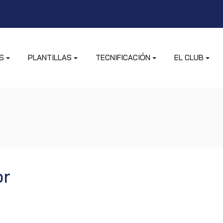
S
PLANTILLAS
TECNIFICACIÓN
EL CLUB
or