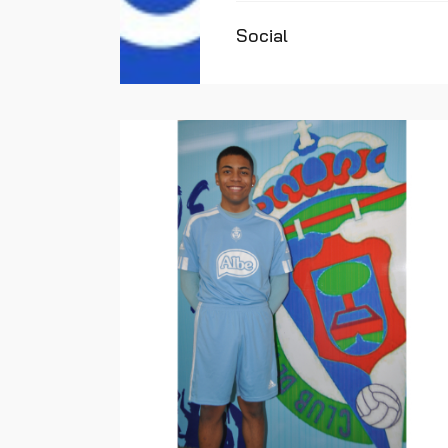
Social