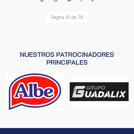
Página 10 de 76
NUESTROS PATROCINADORES
PRINCIPALES