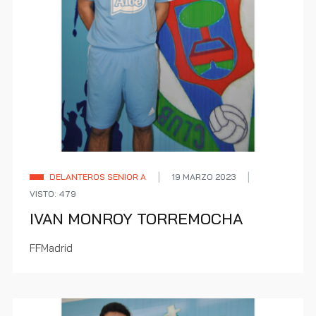
DELANTEROS SENIOR A
19 MARZO 2023
VISTO: 479
IVAN MONROY TORREMOCHA
FFMadrid