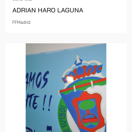
ADRIAN HARO LAGUNA
FFMadrid