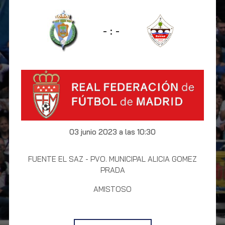
-
:
-
03 junio 2023 a las 10:30
FUENTE EL SAZ - PVO. MUNICIPAL ALICIA GOMEZ
PRADA
AMISTOSO