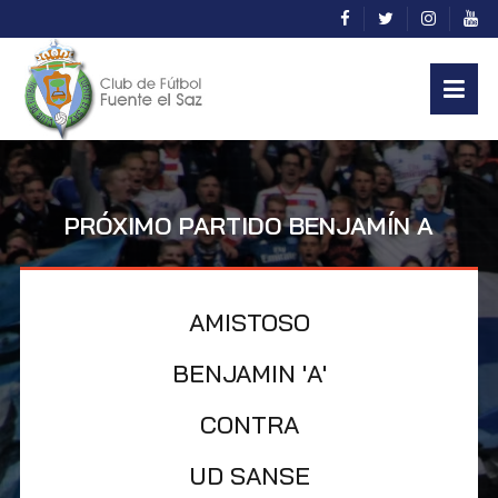
PRÓXIMO PARTIDO BENJAMÍN A
AMISTOSO
BENJAMIN 'A'
CONTRA
UD SANSE