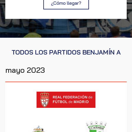
¿Cómo llegar?
TODOS LOS PARTIDOS BENJAMÍN A
mayo 2023