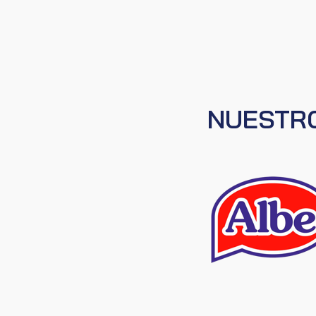
NUESTRO