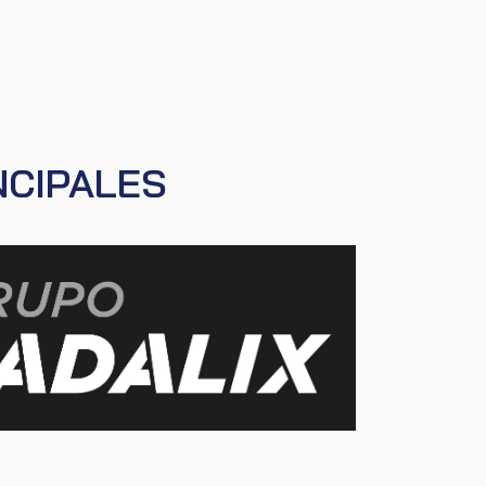
NCIPALES