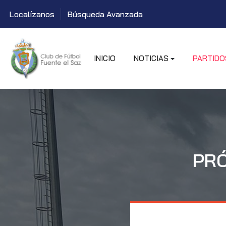
Localízanos
Búsqueda Avanzada
INICIO
NOTICIAS
PARTIDO
PRÓ