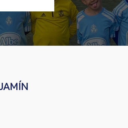
JAMÍN