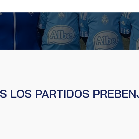
S LOS PARTIDOS PREBEN