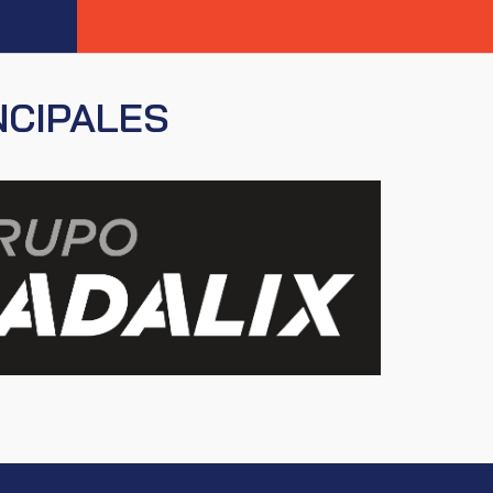
NCIPALES