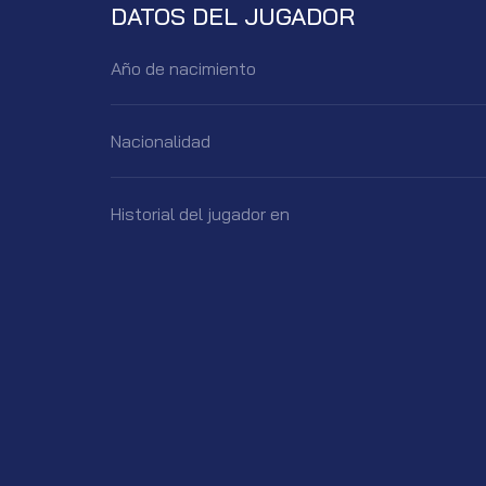
DATOS DEL JUGADOR
Año de nacimiento
Nacionalidad
Historial del jugador en