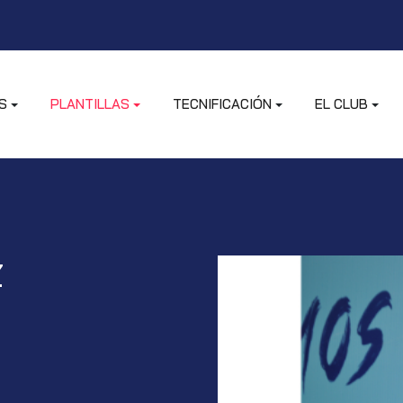
S
PLANTILLAS
TECNIFICACIÓN
EL CLUB
Z