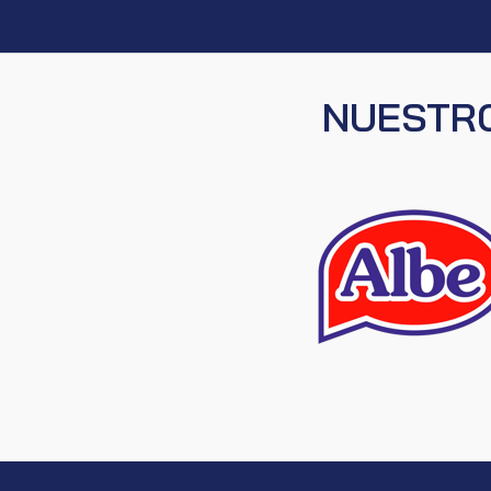
NUESTRO