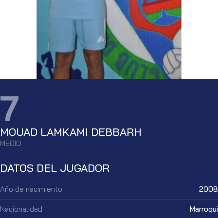
7
MOUAD LAMKAMI DEBBARH
MEDIO
DATOS DEL JUGADOR
Año de nacimiento
2008
Nacionalidad
Marroquí