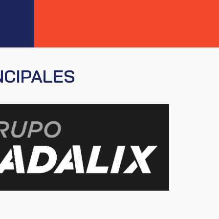
NCIPALES