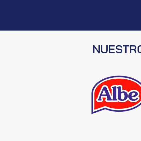
NUESTRO