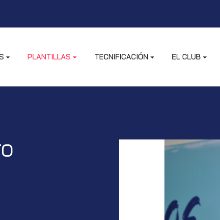
S
PLANTILLAS
TECNIFICACIÓN
EL CLUB
TO