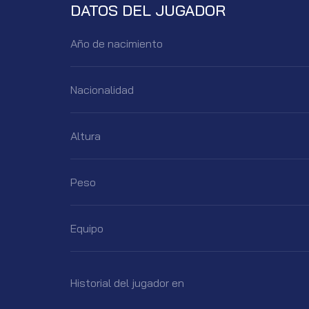
DATOS DEL JUGADOR
Año de nacimiento
Nacionalidad
Altura
Peso
Equipo
Historial del jugador en