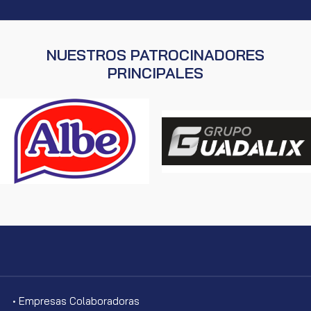
NUESTROS PATROCINADORES
PRINCIPALES
• Empresas Colaboradoras