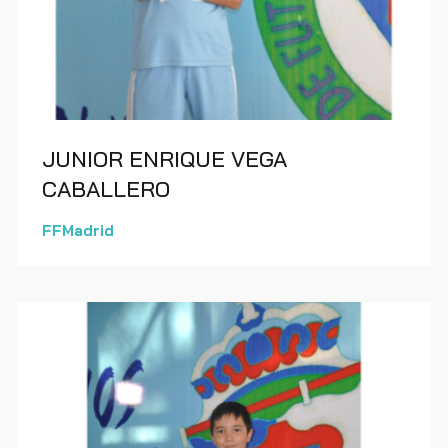
JUNIOR ENRIQUE VEGA
CABALLERO
FFMadrid