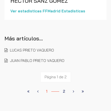
HECTOR SANZ GOMEZ
Ver estadisticas FFMadrid Estadisticas
Más artículos…
LUCAS PRIETO VAQUERO
JUAN PABLO PRIETO VAQUERO
Página 1 de 2
1
2